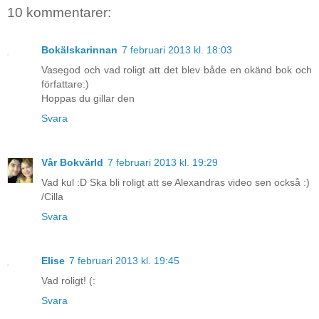
10 kommentarer:
Bokälskarinnan
7 februari 2013 kl. 18:03
Vasegod och vad roligt att det blev både en okänd bok och
författare:)
Hoppas du gillar den
Svara
Vår Bokvärld
7 februari 2013 kl. 19:29
Vad kul :D Ska bli roligt att se Alexandras video sen också :)
/Cilla
Svara
Elise
7 februari 2013 kl. 19:45
Vad roligt! (:
Svara